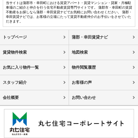
当サイトは蒲郡市・幸田町における賃貸アパート・賃貸マンション・貸家・月極駐
車場のご紹介と仲介を行う住宅不動産賃貸専門サイトです。 蒲郡市・幸田町の賃貸
不動産をお探しなら蒲郡・幸田賃貸ナビでお気軽にお問い合わせください。 蒲郡・
幸田賃貸ナビでは、お客様の立場にたって賃貸不動産仲介のお手伝いをさせていた
だきます。
トップページ
蒲郡・幸田賃貸ナビ
賃貸物件検索
地図検索
お気に入り物件一覧
物件閲覧履歴
スタッフ紹介
お客様の声
会社概要
お問い合わせ