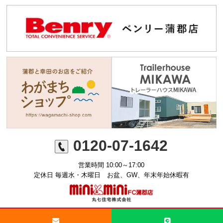
0120-07-1642
営業時間 10:00～17:00
定休日 毎週水・木曜日 お盆、GW、年末年始休暇有
©ミニミニFC蒲郡店 丸七住宅株式会社