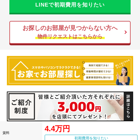
LINEで初期費用を知りたい
お探しのお部屋が見つからない方へ
物件リクエストはこちらから
4.4万円
賃料
初期費用を知りたい