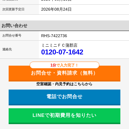
2026年08月24日
次回更新予定日
お問い合わせ
RHS-7422736
お問合せ番号
ミニミニＦＣ蒲郡店
連絡先
0120-07-1642
1分
で入力完了！
空室確認・内見予約はこちらから
電話でお問合せ
LINEで初期費用を知りたい