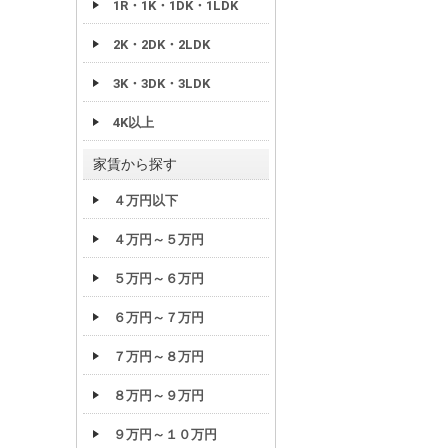
1R・1K・1DK・1LDK
2K・2DK・2LDK
3K・3DK・3LDK
4K以上
家賃から探す
４万円以下
４万円～５万円
５万円～６万円
６万円～７万円
７万円～８万円
８万円～９万円
９万円～１０万円