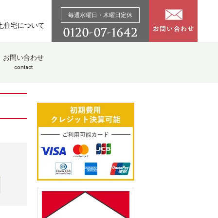
毎週水曜日・木曜日定休
七住宅について
お問い合わせ
contact