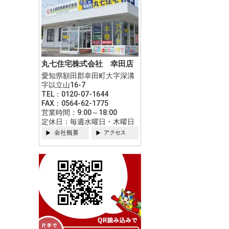
丸七住宅株式会社 幸田店
愛知県額田郡幸田町大字深溝
字以立山16-7
TEL：0120-07-1644
FAX：0564-62-1775
営業時間：9:00～18:00
定休日：毎週水曜日・木曜日