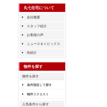
丸七住宅について
会社概要
スタッフ紹介
お客様の声
ニュース＆トピックス
街紹介
物件を探す
物件を探す
条件指定して探す
物件リクエスト
人気条件から探す