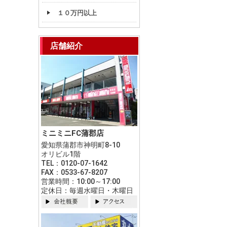
１０万円以上
店舗紹介
ミニミニFC蒲郡店
愛知県蒲郡市神明町8-10
オリビル1階
TEL：0120-07-1642
FAX：0533-67-8207
営業時間：10:00～17:00
定休日：毎週水曜日・木曜日