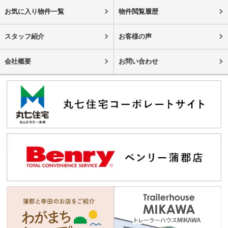
お気に入り物件一覧
物件閲覧履歴
スタッフ紹介
お客様の声
会社概要
お問い合わせ