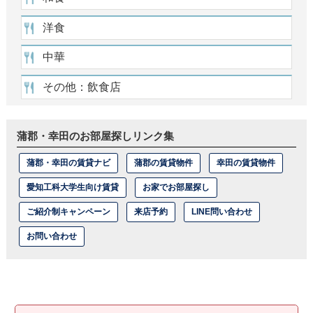
洋食
中華
その他：飲食店
蒲郡・幸田のお部屋探しリンク集
蒲郡・幸田の賃貸ナビ
蒲郡の賃貸物件
幸田の賃貸物件
愛知工科大学生向け賃貸
お家でお部屋探し
ご紹介制キャンペーン
来店予約
LINE問い合わせ
お問い合わせ