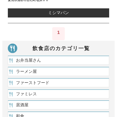
愛知県蒲郡市拾石町塩浜６６
ミシマパン
1
飲食店のカテゴリ一覧
お弁当屋さん
ラーメン屋
ファーストフード
ファミレス
居酒屋
和食