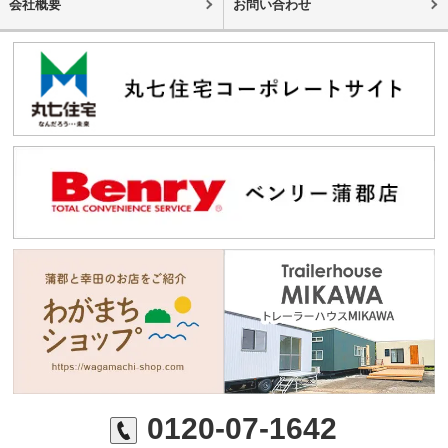
会社概要
お問い合わせ
0120-07-1642