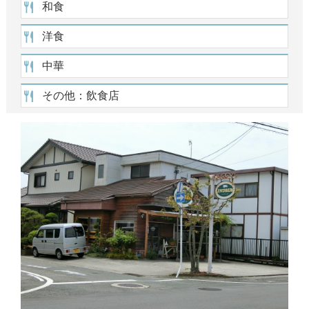
和食
洋食
中華
その他：飲食店