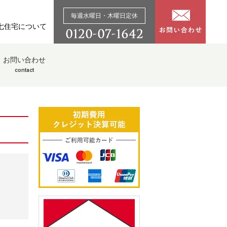
毎週水曜日・木曜日定休
七住宅について
お問い合わせ
contact