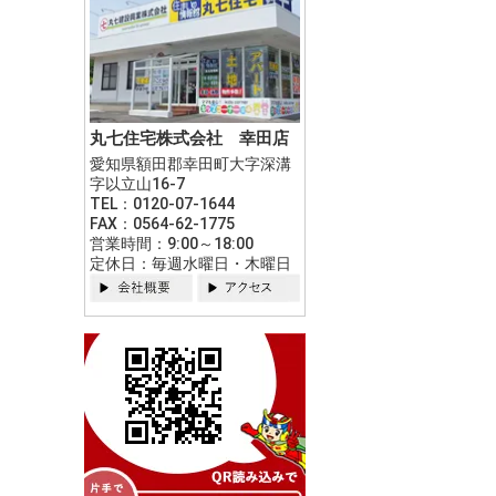
丸七住宅株式会社 幸田店
愛知県額田郡幸田町大字深溝
字以立山16-7
TEL：0120-07-1644
FAX：0564-62-1775
営業時間：9:00～18:00
定休日：毎週水曜日・木曜日