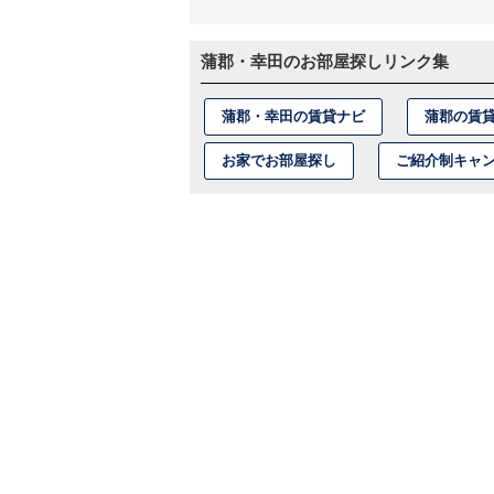
蒲郡・幸田のお部屋探しリンク集
蒲郡・幸田の賃貸ナビ
蒲郡の賃
お家でお部屋探し
ご紹介制キャ