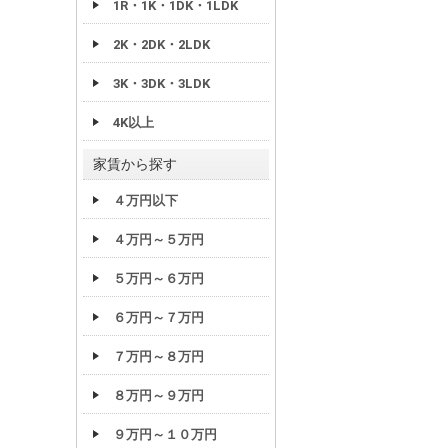
1R・1K・1DK・1LDK
2K・2DK・2LDK
3K・3DK・3LDK
4K以上
家賃から探す
４万円以下
４万円～５万円
５万円～６万円
６万円～７万円
７万円～８万円
８万円～９万円
９万円～１０万円