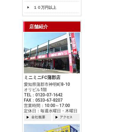
１０万円以上
店舗紹介
ミニミニFC蒲郡店
愛知県蒲郡市神明町8-10
オリビル1階
TEL：0120-07-1642
FAX：0533-67-8207
営業時間：10:00～17:00
定休日：毎週水曜日・木曜日