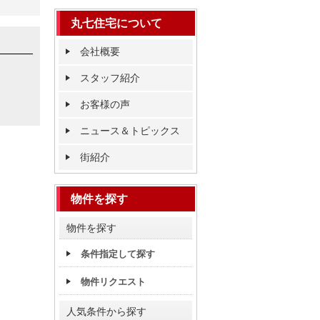
丸七住宅について
会社概要
スタッフ紹介
お客様の声
ニュース＆トピックス
街紹介
物件を探す
物件を探す
条件指定して探す
物件リクエスト
人気条件から探す