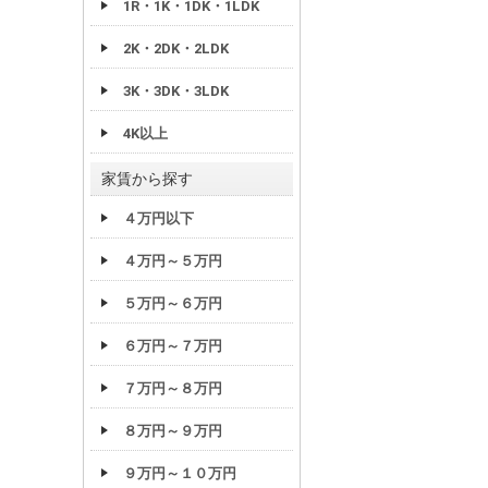
1R・1K・1DK・1LDK
2K・2DK・2LDK
3K・3DK・3LDK
4K以上
家賃から探す
４万円以下
４万円～５万円
５万円～６万円
６万円～７万円
７万円～８万円
８万円～９万円
９万円～１０万円