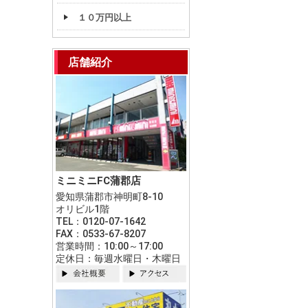
１０万円以上
店舗紹介
ミニミニFC蒲郡店
愛知県蒲郡市神明町8-10
オリビル1階
TEL：0120-07-1642
FAX：0533-67-8207
営業時間：10:00～17:00
定休日：毎週水曜日・木曜日