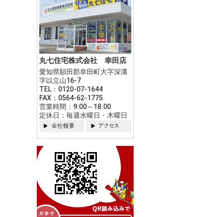
丸七住宅株式会社 幸田店
愛知県額田郡幸田町大字深溝
字以立山16-7
TEL：0120-07-1644
FAX：0564-62-1775
営業時間：9:00～18:00
定休日：毎週水曜日・木曜日