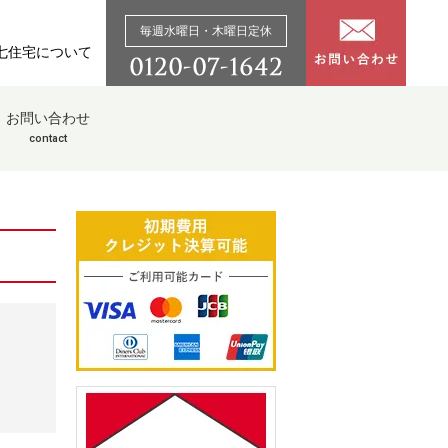
毎週水曜日・木曜日定休
七住宅について
お問い合わせ
contact