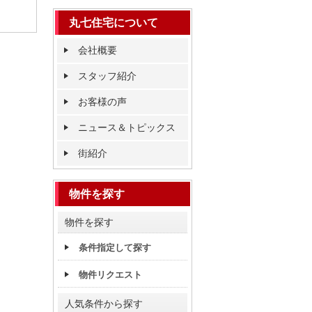
丸七住宅について
会社概要
スタッフ紹介
お客様の声
ニュース＆トピックス
街紹介
物件を探す
物件を探す
条件指定して探す
物件リクエスト
人気条件から探す