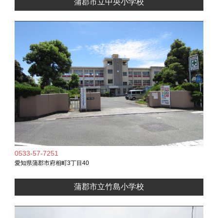
蒲郡市立中央小学校
0533-57-7251
愛知県蒲郡市府相町3丁目40
蒲郡市立竹島小学校