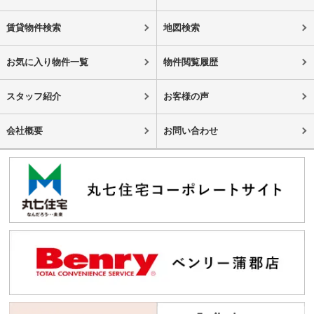
賃貸物件検索
地図検索
お気に入り物件一覧
物件閲覧履歴
スタッフ紹介
お客様の声
会社概要
お問い合わせ