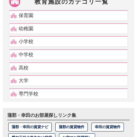
教育施設のカテゴリ一覧
保育園
幼稚園
小学校
中学校
高校
大学
専門学校
蒲郡・幸田のお部屋探しリンク集
蒲郡・幸田の賃貸ナビ
蒲郡の賃貸物件
幸田の賃貸物件