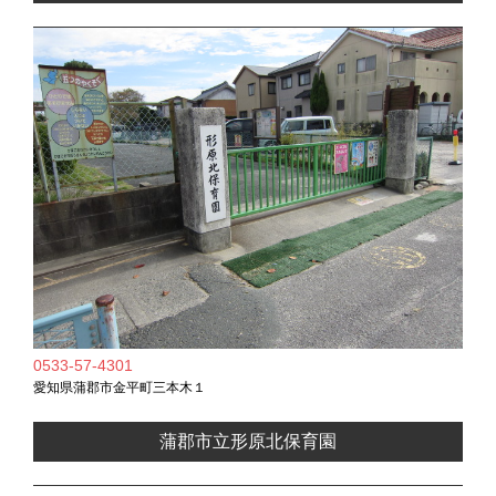
0533-57-4301
愛知県蒲郡市金平町三本木１
蒲郡市立形原北保育園