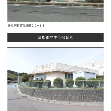
愛知県蒲郡市旭町２２−１８
蒲郡市立中部保育園