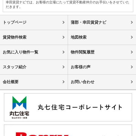
幸田賃貸ナビでは、お客様の立場にたって賃貸不動産仲介のお手伝いをさせていた
だきます。
トップページ
蒲郡・幸田賃貸ナビ
賃貸物件検索
地図検索
お気に入り物件一覧
物件閲覧履歴
スタッフ紹介
お客様の声
会社概要
お問い合わせ