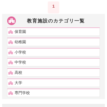
1
教育施設のカテゴリ一覧
保育園
幼稚園
小学校
中学校
高校
大学
専門学校