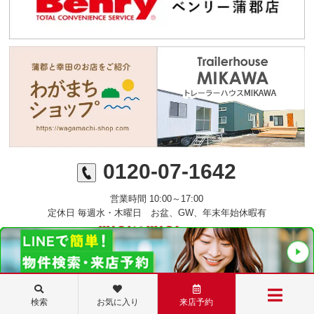
0120-07-1642
営業時間 10:00～17:00
定休日 毎週水・木曜日 お盆、GW、年末年始休暇有
©ミニミニFC蒲郡店 丸七住宅株式会社
検索
お気に入り
来店予約