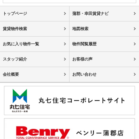
トップページ
蒲郡・幸田賃貸ナビ
賃貸物件検索
地図検索
お気に入り物件一覧
物件閲覧履歴
スタッフ紹介
お客様の声
会社概要
お問い合わせ