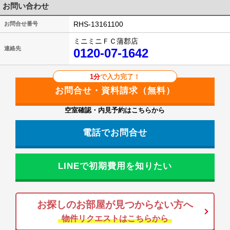
お問い合わせ
RHS-13161100
お問合せ番号
ミニミニＦＣ蒲郡店
連絡先
0120-07-1642
1分
で入力完了！
空室確認・内見予約はこちらから
電話でお問合せ
LINEで初期費用を知りたい
お探しのお部屋が見つからない方へ
物件リクエストはこちらから