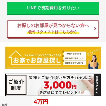
LINEで初期費用を知りたい
お探しのお部屋が見つからない方へ
物件リクエストはこちらから
4万円
賃料