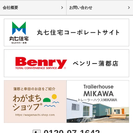
会社概要
お問い合わせ