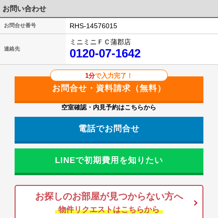
お問い合わせ
RHS-14576015
お問合せ番号
ミニミニＦＣ蒲郡店
連絡先
0120-07-1642
1分
で入力完了！
空室確認・内見予約はこちらから
電話でお問合せ
LINEで初期費用を知りたい
お探しのお部屋が見つからない方へ
物件リクエストはこちらから