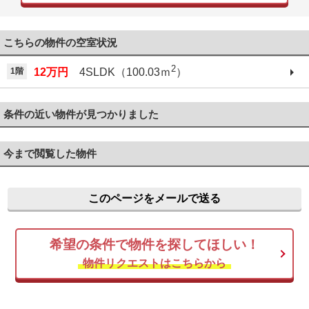
こちらの物件の空室状況
2
1階
12万円
4SLDK（100.03ｍ
）
条件の近い物件が見つかりました
今まで閲覧した物件
このページをメールで送る
希望の条件で物件を探してほしい！
物件リクエストはこちらから