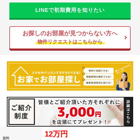
LINEで初期費用を知りたい
お探しのお部屋が見つからない方へ
物件リクエストはこちらから
12万円
賃料