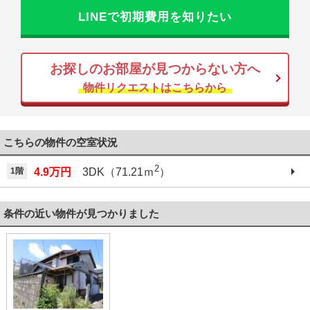
LINEで初期費用を知りたい
お探しのお部屋が見つからない方へ
物件リクエストはこちらから
こちらの物件の空室状況
2
1階
4.9万円
3DK（71.21ｍ
）
条件の近い物件が見つかりました