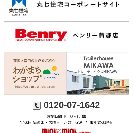
0120-07-1642
営業時間 10:00～17:00
定休日 毎週水・木曜日 お盆、GW、年末年始休暇有