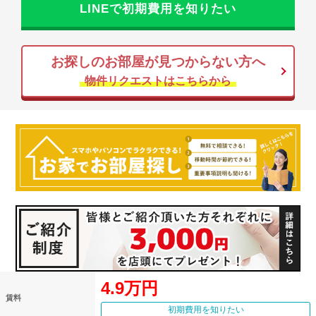
LINEで初期費用を知りたい
お探しのお部屋が見つからない方へ
物件リクエストはこちらから
4.9万円
賃料
初期費用を知りたい