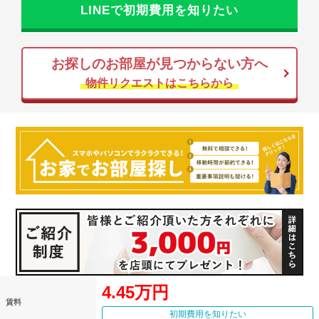
LINEで初期費用を知りたい
お探しのお部屋が見つからない方へ
物件リクエストはこちらから
4.45万円
賃料
初期費用を知りたい