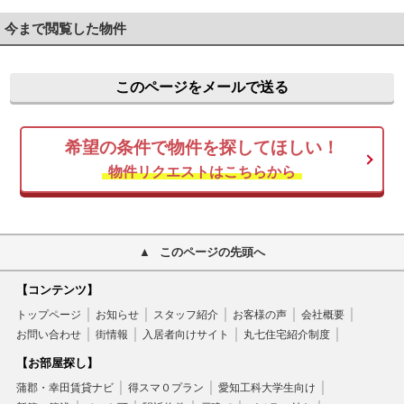
今まで閲覧した物件
このページをメールで送る
希望の条件で物件を探してほしい！
物件リクエストはこちらから
このページの先頭へ
【コンテンツ】
トップページ
お知らせ
スタッフ紹介
お客様の声
会社概要
お問い合わせ
街情報
入居者向けサイト
丸七住宅紹介制度
【お部屋探し】
蒲郡・幸田賃貸ナビ
得スマ０プラン
愛知工科大学生向け