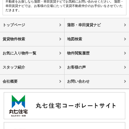
不動産をお探しなら蒲郡・幸田賃貸ナビでお気軽にお問い合わせください。 蒲郡・
幸田賃貸ナビでは、お客様の立場にたって賃貸不動産仲介のお手伝いをさせていた
だきます。
トップページ
蒲郡・幸田賃貸ナビ
賃貸物件検索
地図検索
お気に入り物件一覧
物件閲覧履歴
スタッフ紹介
お客様の声
会社概要
お問い合わせ